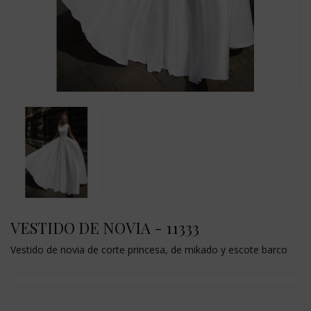
VESTIDO DE NOVIA - 11333
Vestido de novia de corte princesa, de mikado y escote barco