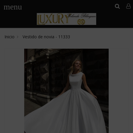
menu
Inicio
Vestido de novia - 11333