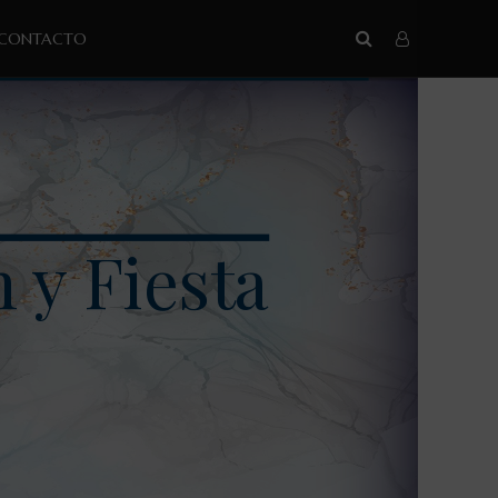
CONTACTO
 y Fiesta