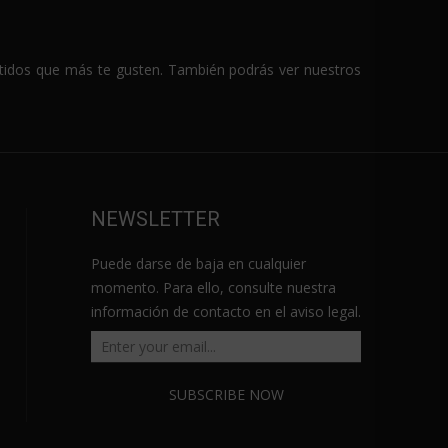
estidos que más te gusten. También podrás ver nuestros
NEWSLETTER
Puede darse de baja en cualquier
momento. Para ello, consulte nuestra
información de contacto en el aviso legal.