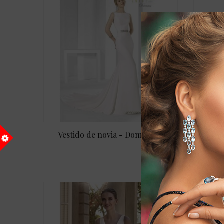
Vestido de novia - Domeneka