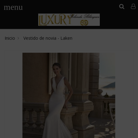
menu
Inicio
Vestido de novia - Laken