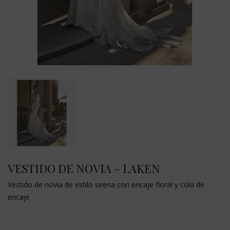
VESTIDO DE NOVIA - LAKEN
Vestido de novia de estilo sirena con encaje floral y cola de
encaje