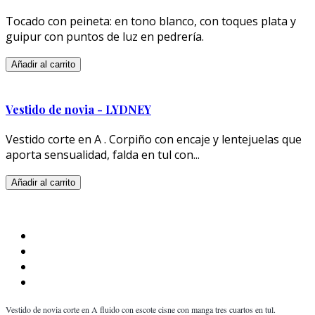
Tocado con peineta: en tono blanco, con toques plata y
guipur con puntos de luz en pedrería.
Añadir al carrito
Vestido de novia - LYDNEY
Vestido corte en A . Corpiño con encaje y lentejuelas que
aporta sensualidad, falda en tul con...
Añadir al carrito
Vestido de novia corte en A fluido con escote cisne con manga tres cuartos en tul.