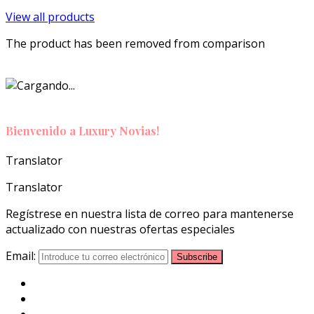
View all products
The product has been removed from comparison
Bienvenido a Luxury Novias!
Translator
Translator
Regístrese en nuestra lista de correo para mantenerse
actualizado
con nuestras ofertas especiales
Email: