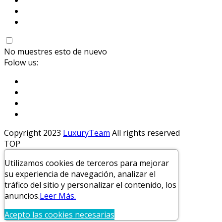
No muestres esto de nuevo
Folow us:
Copyright 2023
LuxuryTeam
All rights reserved
TOP
Utilizamos cookies de terceros para mejorar
su experiencia de navegación, analizar el
tráfico del sitio y personalizar el contenido, los
anuncios
.
Leer Más.
Acepto las cookies necesarias