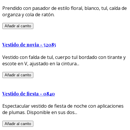
Prendido con pasador de estilo floral, blanco, tul, caída de
organza y cola de ratón.
Añadir al carrito
Vestido de novia - 52085
Vestido con falda de tul, cuerpo tul bordado con tirante y
escote en V, ajustado en la cintura...
Añadir al carrito
Vestido de fiesta - 0840
Espectacular vestido de fiesta de noche con aplicaciones
de plumas. Disponible en sus dos...
Añadir al carrito