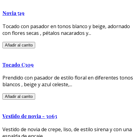
Novia 519
Tocado con pasador en tonos blanco y beige, adornado
con flores secas , pétalos nacarados y...
Añadir al carrito
Tocado C309
Prendido con pasador de estilo floral en diferentes tonos
blancos , beige y azul celeste,...
Añadir al carrito
Vestido de novia - 3063
Vestido de novia de crepe, liso, de estilo sirena y con una
espalda de encaje