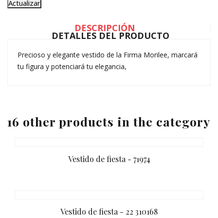
DESCRIPCIÓN
DETALLES DEL PRODUCTO
Precioso y elegante vestido de la Firma Morilee, marcará
tu figura y potenciará tu elegancia,
16 other products in the category
Vestido de fiesta - 71974
Vestido de fiesta - 22 310168