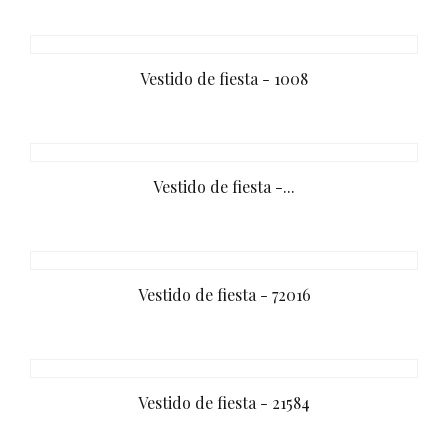
Vestido de fiesta - 1008
Vestido de fiesta -...
Vestido de fiesta - 72016
Vestido de fiesta - 21584