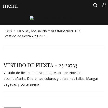
menu
Inicio
FIESTA , MADRINA Y ACOMPAÑANTE
Vestido de fiesta - 23 29733
VESTIDO DE FIESTA - 23 29733
Vestido de fiesta para Madrina, Madre de Novia o
acompañante. Diferentes colores y diferentes tallas. Mangas
pegadas y corte sirena