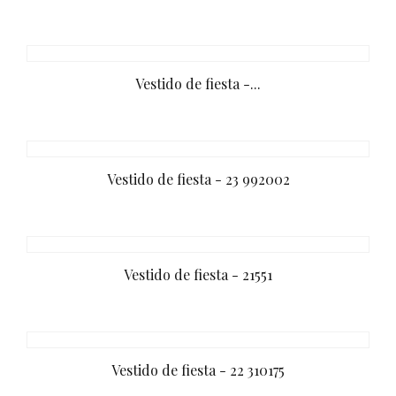
Vestido de fiesta -...
Vestido de fiesta - 23 992002
Vestido de fiesta - 21551
Vestido de fiesta - 22 310175